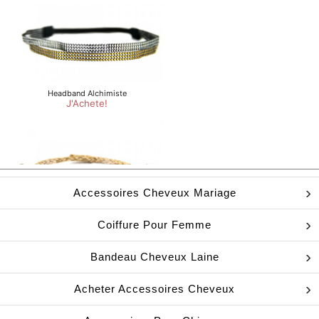
Accessoires Cheveux Mariage
Coiffure Pour Femme
Bandeau Cheveux Laine
Acheter Accessoires Cheveux