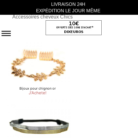
LIVRAISON 24H
EXPÉDITION LE JOUR MÊME
Accessoires cheveux Chics