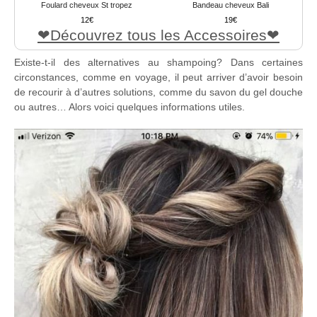
Foulard cheveux St tropez
Bandeau cheveux Bali
12
19
Découvrez tous les Accessoires
Existe-t-il des alternatives au shampoing? Dans certaines
circonstances, comme en voyage, il peut arriver d’avoir besoin
de recourir à d’autres solutions, comme du savon du gel douche
ou autres… Alors voici quelques informations utiles.