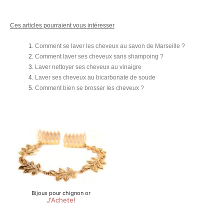
Ces articles pourraient vous intéresser
Comment se laver les cheveux au savon de Marseille ?
Comment laver ses cheveux sans shampoing ?
Laver nettoyer ses cheveux au vinaigre
Laver ses cheveux au bicarbonate de soude
Comment bien se brosser les cheveux ?