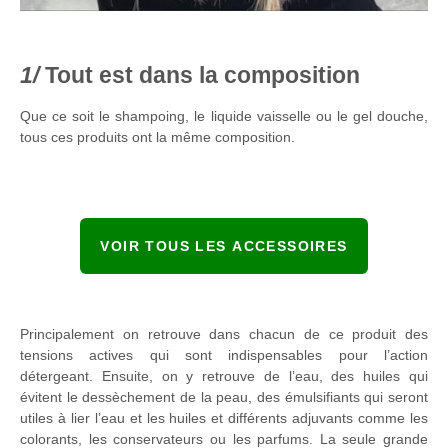
Tout est dans la composition
Que ce soit le shampoing, le liquide vaisselle ou le gel douche,
tous ces produits ont la même composition.
VOIR TOUS LES ACCESSOIRES
Principalement on retrouve dans chacun de ce produit des
tensions actives qui sont indispensables pour l’action
détergeant. Ensuite, on y retrouve de l’eau, des huiles qui
évitent le dessèchement de la peau, des émulsifiants qui seront
utiles à lier l’eau et les huiles et différents adjuvants comme les
colorants, les conservateurs ou les parfums. La seule grande