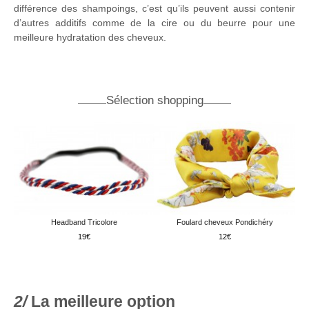
différence des shampoings, c’est qu’ils peuvent aussi contenir
d’autres additifs comme de la cire ou du beurre pour une
meilleure hydratation des cheveux.
Sélection shopping
Headband Tricolore
Foulard cheveux Pondichéry
19
12
La meilleure option