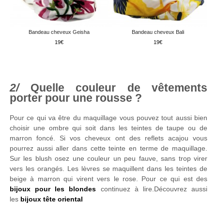
Bandeau cheveux Geisha
Bandeau cheveux Bali
19
19
Quelle couleur de vêtements
porter pour une rousse ?
Pour ce qui va être du maquillage vous pouvez tout aussi bien
choisir une ombre qui soit dans les teintes de taupe ou de
marron foncé. Si vos cheveux ont des reflets acajou vous
pourrez aussi aller dans cette teinte en terme de maquillage.
Sur les blush osez une couleur un peu fauve, sans trop virer
vers les orangés. Les lèvres se maquillent dans les teintes de
beige à marron qui virent vers le rose. Pour ce qui est des
bijoux pour les blondes
continuez à lire.Découvrez aussi
les
bijoux tête oriental