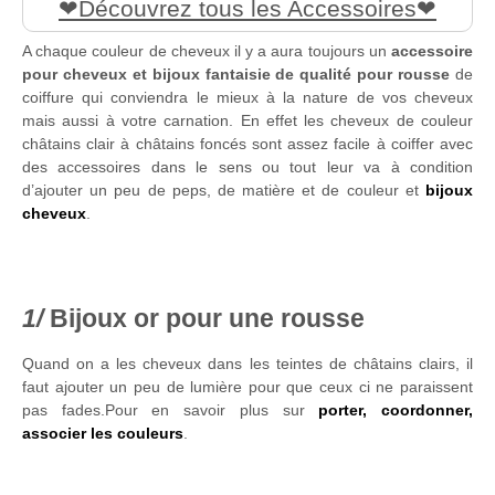
Découvrez tous les Accessoires
A chaque couleur de cheveux il y a aura toujours un
accessoire
pour cheveux et bijoux fantaisie de qualité pour rousse
de
coiffure qui conviendra le mieux à la nature de vos cheveux
mais aussi à votre carnation. En effet les cheveux de couleur
châtains clair à châtains foncés sont assez facile à coiffer avec
des accessoires dans le sens ou tout leur va à condition
d’ajouter un peu de peps, de matière et de couleur et
bijoux
cheveux
.
Bijoux or pour une rousse
Quand on a les cheveux dans les teintes de châtains clairs, il
faut ajouter un peu de lumière pour que ceux ci ne paraissent
pas fades.Pour en savoir plus sur
porter, coordonner,
associer les couleurs
.