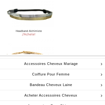
Accessoires Cheveux Mariage
Coiffure Pour Femme
Bandeau Cheveux Laine
Acheter Accessoires Cheveux