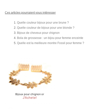
Ces articles pourraient vous intéresser
Quelle couleur bijoux pour une brune ?
Quelle couleur de bijoux pour une blonde ?
Bijoux de cheveux pour chignon
Bola de grossesse : un bijou pour femme enceinte
Quelle est la meilleure montre Fossil pour femme ?