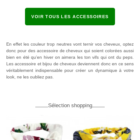
VOIR TOUS LES ACCESSOIRES
En effet les couleur trop neutres vont ternir vos cheveux, optez
donc pour des accessoire de cheveux qui soient colorées aussi
bien en été qu’en hiver on aimera les ton vifs qui ont du peps.
Les accessoire et bijou de cheveux deviennent donc en ce sens
véritablement indispensable pour créer un dynamique à votre
look, ne les oubliez pas.
Sélection shopping