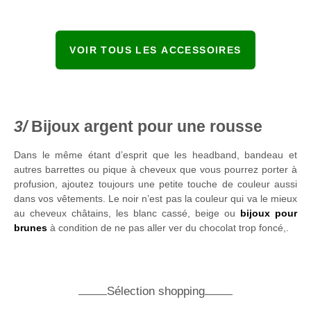
VOIR TOUS LES ACCESSOIRES
Bijoux argent pour une rousse
Dans le même étant d’esprit que les headband, bandeau et
autres barrettes ou pique à cheveux que vous pourrez porter à
profusion, ajoutez toujours une petite touche de couleur aussi
dans vos vêtements. Le noir n’est pas la couleur qui va le mieux
au cheveux châtains, les blanc cassé, beige ou
bijoux pour
brunes
à condition de ne pas aller ver du chocolat trop foncé,.
Sélection shopping