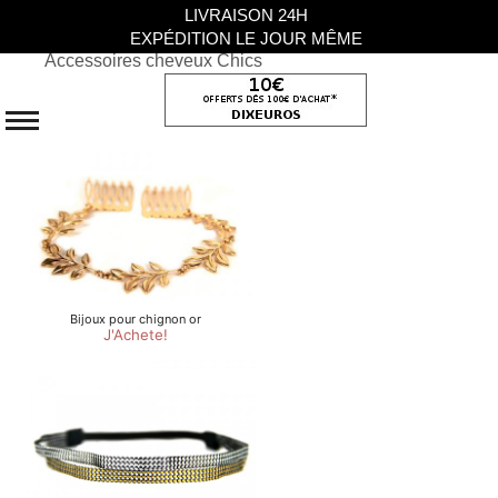
LIVRAISON 24H
EXPÉDITION LE JOUR MÊME
Accessoires cheveux Chics