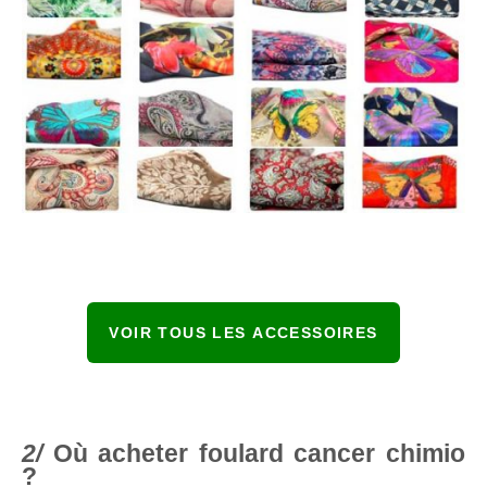
VOIR TOUS LES ACCESSOIRES
Où acheter foulard cancer chimio
?