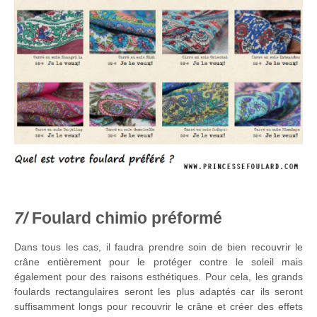
Foulard chimio préformé
Dans tous les cas, il faudra prendre soin de bien recouvrir le
crâne entièrement pour le protéger contre le soleil mais
également pour des raisons esthétiques. Pour cela, les grands
foulards rectangulaires seront les plus adaptés car ils seront
suffisamment longs pour recouvrir le crâne et créer des effets