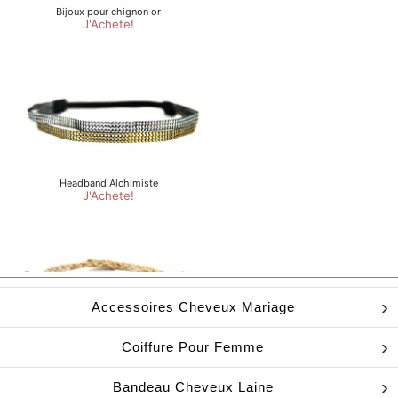
Accessoires Cheveux Mariage
Coiffure Pour Femme
Bandeau Cheveux Laine