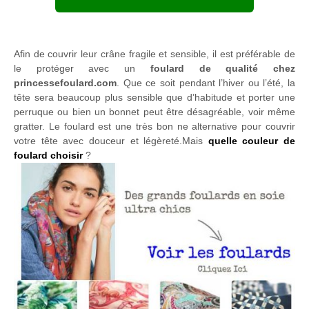
Afin de couvrir leur crâne fragile et sensible, il est préférable de
le protéger avec un
foulard de qualité chez
princessefoulard.com
. Que ce soit pendant l’hiver ou l’été, la
tête sera beaucoup plus sensible que d’habitude et porter une
perruque ou bien un bonnet peut être désagréable, voir même
gratter. Le foulard est une très bon ne alternative pour couvrir
votre tête avec douceur et légèreté.Mais
quelle couleur de
foulard choisir
?