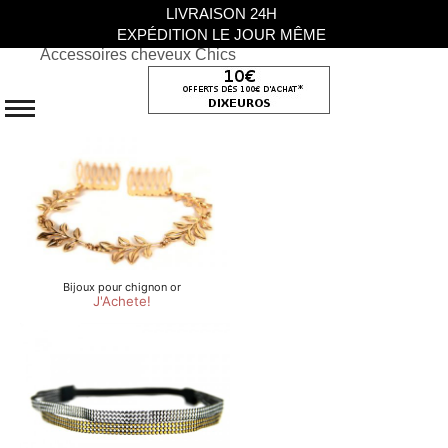
LIVRAISON 24H
EXPÉDITION LE JOUR MÊME
Accessoires cheveux Chics