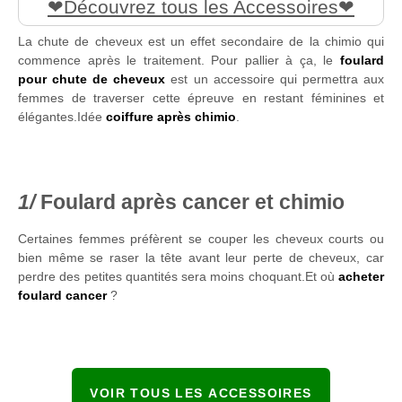
Découvrez tous les Accessoires
La chute de cheveux est un effet secondaire de la chimio qui
commence après le traitement. Pour pallier à ça, le
foulard
pour chute de cheveux
est un accessoire qui permettra aux
femmes de traverser cette épreuve en restant féminines et
élégantes.Idée
coiffure après chimio
.
Foulard après cancer et chimio
Certaines femmes préfèrent se couper les cheveux courts ou
bien même se raser la tête avant leur perte de cheveux, car
perdre des petites quantités sera moins choquant.Et où
acheter
foulard cancer
?
VOIR TOUS LES ACCESSOIRES