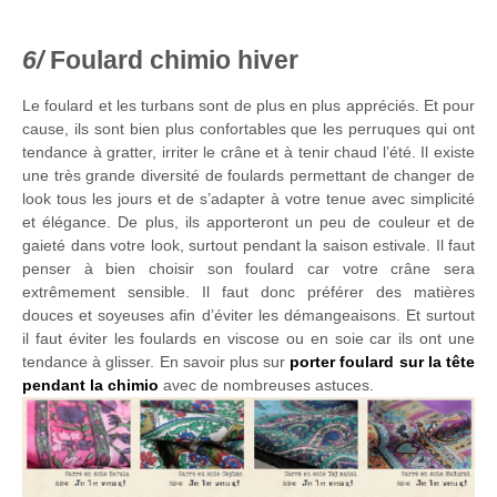
Foulard chimio hiver
Le foulard et les turbans sont de plus en plus appréciés. Et pour
cause, ils sont bien plus confortables que les perruques qui ont
tendance à gratter, irriter le crâne et à tenir chaud l’été. Il existe
une très grande diversité de foulards permettant de changer de
look tous les jours et de s’adapter à votre tenue avec simplicité
et élégance. De plus, ils apporteront un peu de couleur et de
gaieté dans votre look, surtout pendant la saison estivale. Il faut
penser à bien choisir son foulard car votre crâne sera
extrêmement sensible. Il faut donc préférer des matières
douces et soyeuses afin d’éviter les démangeaisons. Et surtout
il faut éviter les foulards en viscose ou en soie car ils ont une
tendance à glisser. En savoir plus sur
porter foulard sur la tête
pendant la chimio
avec de nombreuses astuces.