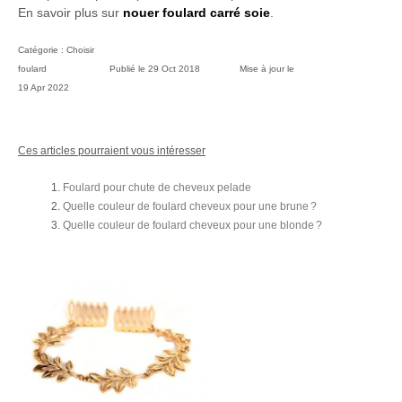
En savoir plus sur
nouer foulard carré soie
.
Catégorie :
Choisir
foulard
Publié le
29 Oct 2018
Mise à jour le
19 Apr 2022
Ces articles pourraient vous intéresser
Foulard pour chute de cheveux pelade
Quelle couleur de foulard cheveux pour une brune ?
Quelle couleur de foulard cheveux pour une blonde ?