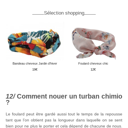
Sélection shopping
Bandeau cheveux Jardin d’hiver
Foulard cheveux chic
19
12
Comment nouer un turban chimio
?
Le foulard peut être gardé aussi tout le temps de la repousse
tant que l’on obtient pas la longueur dans laquelle on se sent
bien pour ne plus le porter et cela dépend de chacune de nous.