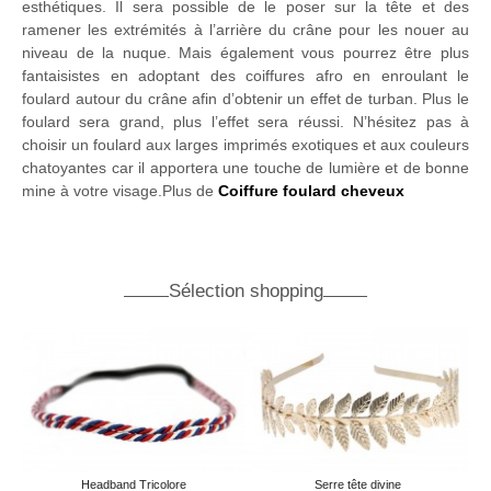
esthétiques. Il sera possible de le poser sur la tête et des
ramener les extrémités à l’arrière du crâne pour les nouer au
niveau de la nuque. Mais également vous pourrez être plus
fantaisistes en adoptant des coiffures afro en enroulant le
foulard autour du crâne afin d’obtenir un effet de turban. Plus le
foulard sera grand, plus l’effet sera réussi. N’hésitez pas à
choisir un foulard aux larges imprimés exotiques et aux couleurs
chatoyantes car il apportera une touche de lumière et de bonne
mine à votre visage.Plus de
Coiffure foulard cheveux
Sélection shopping
Headband Tricolore
Serre tête divine