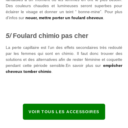
Des couleurs chaudes et lumineuses seront superbes pour
éclairer le visage et donner un teint “ bonne-mine”. Pour plus
d’infos sur
nouer, mettre porter un foulard cheveux
.
Foulard chimio pas cher
La perte capillaire est l’un des effets secondaires très redouté
par les femmes qui sont en chimio. Il faut donc trouver des
solutions et des alternatives afin de rester féminine et coquette
pendant cette période sensible.En savoir plus sur
empêcher
cheveux tomber chimio
.
VOIR TOUS LES ACCESSOIRES