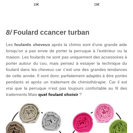
19
19
Foulard ccancer turban
Les
foulards cheveux
après la chimio sont d’une grande aide
lorsqu’on a pas envie de porter la perruque à l’extérieur ou la
maison. Les foulards ne sont pas uniquement des accessoires à
porter autour du cou, mais pensez à essayer la technique du
foulard dans les cheveux car c’est une des grandes tendances
de cette année. Il sont donc parfaitement adaptés à être portés
pendants et après un traitement de chimiothérapie. Car il est
vrai que la perruque n’est pas toujours confortable au fil des
traitements.Mais
quel foulard choisir
?