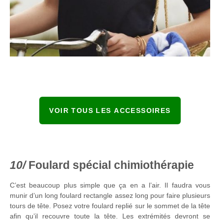
VOIR TOUS LES ACCESSOIRES
Foulard spécial chimiothérapie
C’est beaucoup plus simple que ça en a l’air. Il faudra vous
munir d’un long foulard rectangle assez long pour faire plusieurs
tours de tête. Posez votre foulard replié sur le sommet de la tête
afin qu’il recouvre toute la tête. Les extrémités devront se