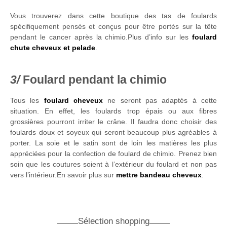
Vous trouverez dans cette boutique des tas de foulards
spécifiquement pensés et conçus pour être portés sur la tête
pendant le cancer après la chimio.Plus d’info sur les
foulard
chute cheveux et pelade
.
Foulard pendant la chimio
Tous les
foulard cheveux
ne seront pas adaptés à cette
situation. En effet, les foulards trop épais ou aux fibres
grossières pourront irriter le crâne. Il faudra donc choisir des
foulards doux et soyeux qui seront beaucoup plus agréables à
porter. La soie et le satin sont de loin les matières les plus
appréciées pour la confection de foulard de chimio. Prenez bien
soin que les coutures soient à l’extérieur du foulard et non pas
vers l’intérieur.En savoir plus sur
mettre bandeau cheveux
.
Sélection shopping