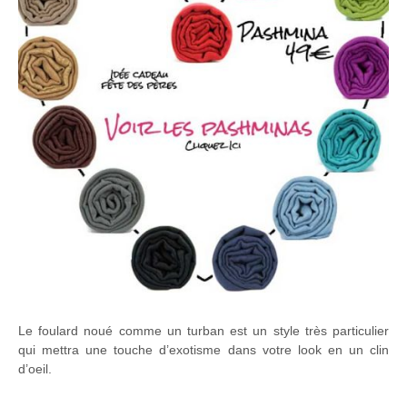
Le foulard noué comme un turban est un style très particulier
qui mettra une touche d’exotisme dans votre look en un clin
d’oeil.