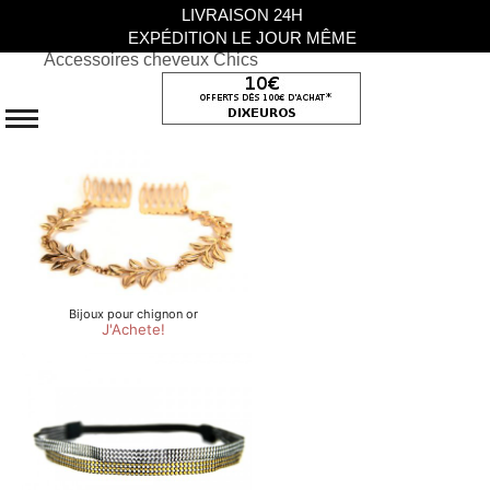
LIVRAISON 24H
EXPÉDITION LE JOUR MÊME
Accessoires cheveux Chics