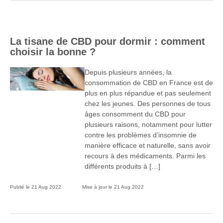
La tisane de CBD pour dormir : comment
choisir la bonne ?
Depuis plusieurs années, la
consommation de CBD en France est de
plus en plus répandue et pas seulement
chez les jeunes. Des personnes de tous
âges consomment du CBD pour
plusieurs raisons, notamment pour lutter
contre les problèmes d’insomnie de
manière efficace et naturelle, sans avoir
recours à des médicaments. Parmi les
différents produits à […]
Publié le
21 Aug 2022
Mise à jour le
21 Aug 2022