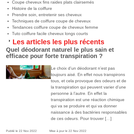
Coupe cheveux fins raides plats clairsemés
Histoire de la coiffure
Prendre soin, entretenir ses cheveux
Techniques de coiffure coupe de cheveux
Tendances coiffure coupe de cheveux femme
Tuto coiffure facile cheveux longs courts
Les articles les plus récents
Quel déodorant naturel le plus sain et
efficace pour forte transpiration ?
Le choix d’un déodorant n’est pas
toujours aisé. En effet nous transpirons
tous, et cela provoque des odeurs et de
la transpiration qui peuvent varier d’une
personne à l’autre. En effet la
transpiration est une réaction chimique
qui va se produire et qui va donner
naissance à des bactéries responsables
de ces odeurs. Pour trouver […]
Publié le
22 Nov 2022
Mise à jour le
22 Nov 2022