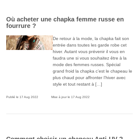
Où acheter une chapka femme russe en
fourrure ?
De retour à la mode, la chapka fait son
entrée dans toutes les garde robe cet
hiver. Autant vous prévenir il vous en
faudra une si vous souhaitez être à la
mode des femmes russes. Spécial
grand froid la chapka c’est le chapeau le
plus chaud pour affronter l’hiver avec
style et tout restant à […]
Publié le
17 Aug 2022
Mise à jour le
17 Aug 2022