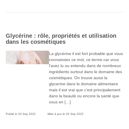
Glycérine : rôle, propriétés et utilisation
dans les cosmétiques
La glycérine il est fort probable que vous
connaissiez ce mot, ce terme car vous
l’avez lu ou entendu dans de nombreux
ingrédients surtout dans le domaine des
cosmétiques. On trouve aussi la
glycerine dans le domaine alimentaire
mais il est vrai que c’est principalement
dans la beauté ou encore la santé que
vous en […]
Publié le
20 Sep 2022
Mise à jour le
20 Sep 2022