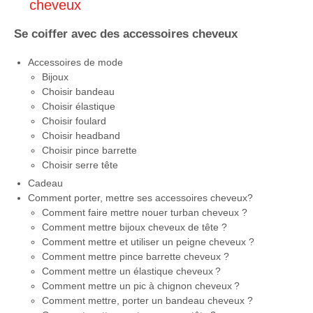
cheveux
Se coiffer avec des
accessoires cheveux
Accessoires de mode
Bijoux
Choisir bandeau
Choisir élastique
Choisir foulard
Choisir headband
Choisir pince barrette
Choisir serre tête
Cadeau
Comment porter, mettre ses accessoires cheveux?
Comment faire mettre nouer turban cheveux ?
Comment mettre bijoux cheveux de tête ?
Comment mettre et utiliser un peigne cheveux ?
Comment mettre pince barrette cheveux ?
Comment mettre un élastique cheveux ?
Comment mettre un pic à chignon cheveux ?
Comment mettre, porter un bandeau cheveux ?