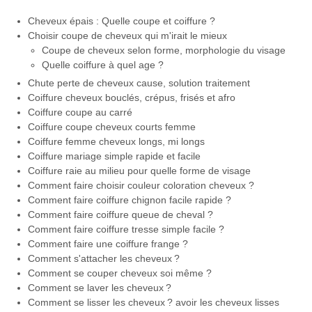
Cheveux épais : Quelle coupe et coiffure ?
Choisir coupe de cheveux qui m'irait le mieux
Coupe de cheveux selon forme, morphologie du visage
Quelle coiffure à quel age ?
Chute perte de cheveux cause, solution traitement
Coiffure cheveux bouclés, crépus, frisés et afro
Coiffure coupe au carré
Coiffure coupe cheveux courts femme
Coiffure femme cheveux longs, mi longs
Coiffure mariage simple rapide et facile
Coiffure raie au milieu pour quelle forme de visage
Comment faire choisir couleur coloration cheveux ?
Comment faire coiffure chignon facile rapide ?
Comment faire coiffure queue de cheval ?
Comment faire coiffure tresse simple facile ?
Comment faire une coiffure frange ?
Comment s'attacher les cheveux ?
Comment se couper cheveux soi même ?
Comment se laver les cheveux ?
Comment se lisser les cheveux ? avoir les cheveux lisses