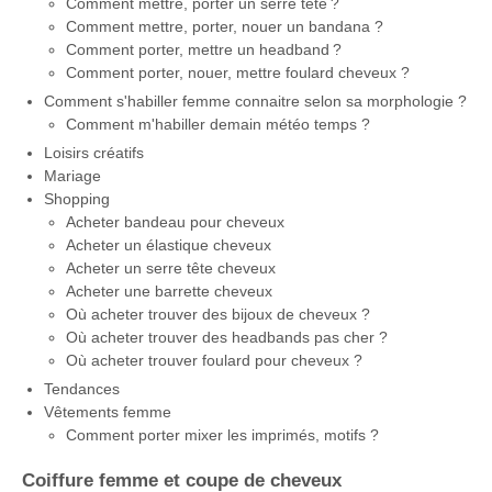
Comment mettre, porter un serre tête ?
Comment mettre, porter, nouer un bandana ?
Comment porter, mettre un headband ?
Comment porter, nouer, mettre foulard cheveux ?
Comment s'habiller femme connaitre selon sa morphologie ?
Comment m'habiller demain météo temps ?
Loisirs créatifs
Mariage
Shopping
Acheter bandeau pour cheveux
Acheter un élastique cheveux
Acheter un serre tête cheveux
Acheter une barrette cheveux
Où acheter trouver des bijoux de cheveux ?
Où acheter trouver des headbands pas cher ?
Où acheter trouver foulard pour cheveux ?
Tendances
Vêtements femme
Comment porter mixer les imprimés, motifs ?
Coiffure femme et coupe de cheveux